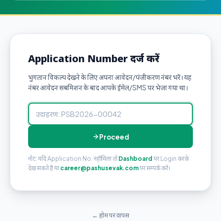
Application Number दर्ज करें
भुगतान विकल्प देखने के लिए अपना आवेदन/पंजीकरण नंबर भरें। यह
नंबर आवेदन सबमिशन के बाद आपके ईमेल/SMS पर भेजा गया था।
Proceed
नोट: यदि Application No. नहीं मिला तो
Dashboard
पर Login करके
देख सकते हैं या
career@pashusevak.com
पर सम्पर्क करें।
← होम पर वापस